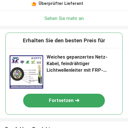
Überprüfter Lieferant
Sehen Sie mehr an
Erhalten Sie den besten Preis für
Weiches gepanzertes Netz-
Kabel, feindrähtiger
Lichtwellenleiter mit FRP-
Zentrale verstärken sich
Fortsetzen