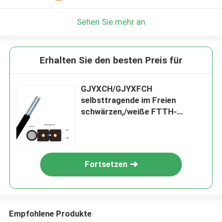
Sehen Sie mehr an
Erhalten Sie den besten Preis für
GJYXCH/GJYXFCH
selbsttragende im Freien
schwärzen,/weiße FTTH-
Lamelle-Kabel
Fortsetzen
Empfohlene Produkte